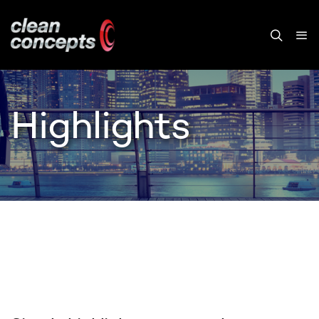
Highlights